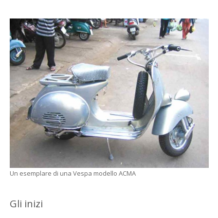
Un esemplare di una Vespa modello ACMA
Gli inizi