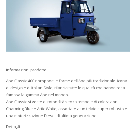
Informazioni prodotto
Ape Classic 400 ripropone le forme dell’Ape più tradizionale. Icona
di design e di Italian Style, rilancia tutte le qualità che hanno resa
famosa la gamma Ape nel mondo.
Ape Classic si veste di rotondità senza tempo e di colorazioni
Charming Blue e Artic White, associate a un telaio super robusto e
una motorizzazione Diesel di ultima generazione.
Dettagli