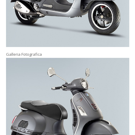
Galleria Fotografica