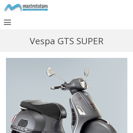
Vespa GTS SUPER