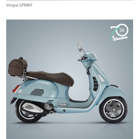
Vespa SPRINT