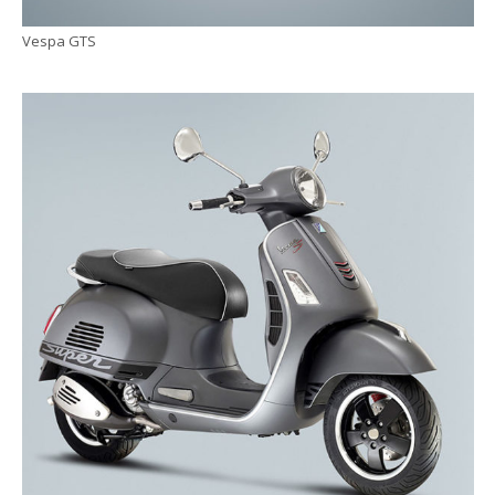
Vespa GTS