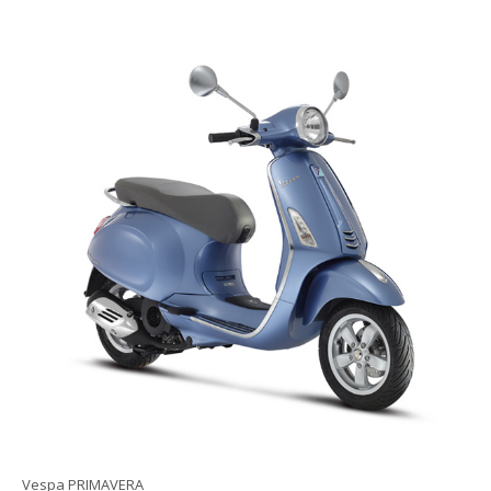
Vespa PRIMAVERA